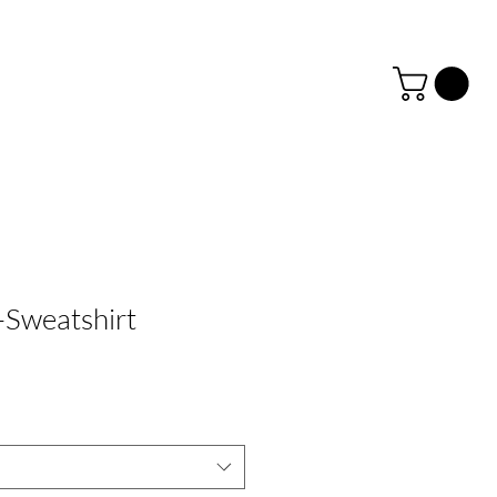
-Sweatshirt