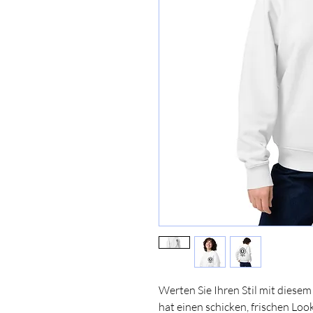
Werten Sie Ihren Stil mit diese
hat einen schicken, frischen Loo