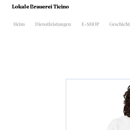
Lokale Brauerei Ticino
Heim
Dienstleistungen
E-SHOP
Geschich