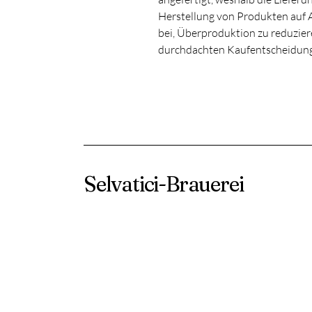
Herstellung von Produkten auf A
bei, Überproduktion zu reduziere
durchdachten Kaufentscheidun
Selvatici-Brauerei