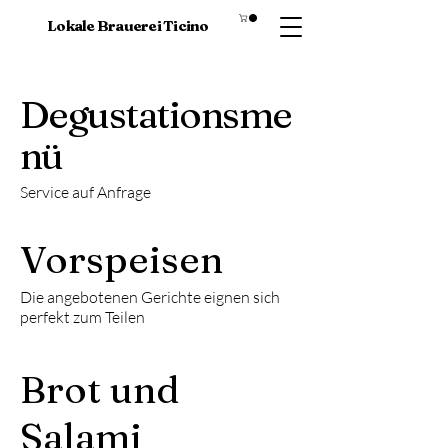
Lokale Brauerei Ticino
Degustationsme
nü
Service auf Anfrage
Vorspeisen
Die angebotenen Gerichte eignen sich
perfekt zum Teilen
Brot und
Salami