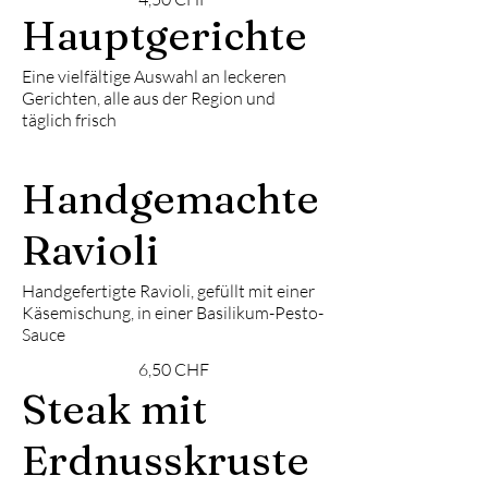
Hauptgerichte
Eine vielfältige Auswahl an leckeren
Gerichten, alle aus der Region und
täglich frisch
Handgemachte
Ravioli
Handgefertigte Ravioli, gefüllt mit einer
Käsemischung, in einer Basilikum-Pesto-
Sauce
6,50 CHF
Steak mit
Erdnusskruste