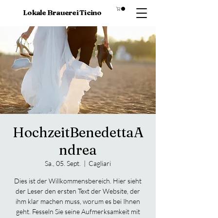
Lokale Brauerei Ticino
HochzeitBenedettaA
ndrea
Sa., 05. Sept.
  |  
Cagliari
Dies ist der Willkommensbereich. Hier sieht
der Leser den ersten Text der Website, der
ihm klar machen muss, worum es bei Ihnen
geht. Fesseln Sie seine Aufmerksamkeit mit