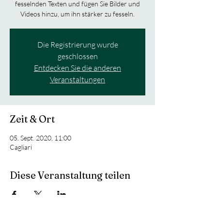
fesselnden Texten und fügen Sie Bilder und
Videos hinzu, um ihn stärker zu fesseln.
Die Registrierung wurde
geschlossen
Entdecken Sie die anderen
Veranstaltungen
Zeit & Ort
05. Sept. 2020, 11:00
Cagliari
Diese Veranstaltung teilen