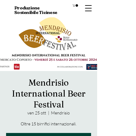
Produzione
Sostenibile
Ticinese
Mendrisio
International Beer
Festival
ven 25 ott
  |  
Mendrisio
Oltre 15 birrifici internazionali.